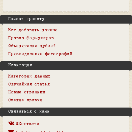
Помочь проекту
Как добавить данные
Правка формуляров
Объединение дублей
Присоединение фотографий
Навигация
Категории данных
Случайная статья
Новые страницы
Свежие правки
Связаться с нами
ВКонтакте