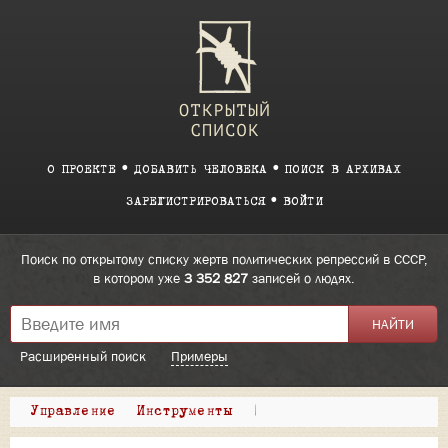
О ПРОЕКТЕ
ДОБАВИТЬ ЧЕЛОВЕКА
ПОИСК В АРХИВАХ
ЗАРЕГИСТРИРОВАТЬСЯ
ВОЙТИ
Поиск по открытому списку жертв политических репрессий в СССР,
в котором уже
3 352 827
записей о людях.
Расширенный поиск
Примеры
Управление
Инструменты
|