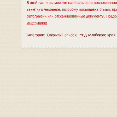
В этой части вы можете написать свои воспоминан
заметку о человеке, которому посвящена статья, пр
фотографии или отсканированные документы. Подро
Инструкцию
.
Категории
:
Открытый список
ГУВД Алтайского края