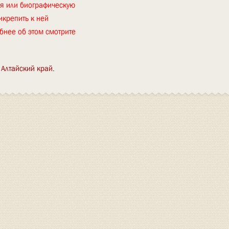
ия или биографическую
икрепить к ней
бнее об этом смотрите
Алтайский край