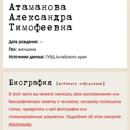
Атаманова
Александра
Тимофеевна
Дата рождения:
—
Пол:
женщина
Источники данных:
ГУВД Алтайского края
Биография
[
добавить информацию
]
В этой части вы можете написать свои воспоминания или
биографическую заметку о человеке, которому посвящена
статья, прикрепить к ней фотографии или
отсканированные документы. Подробнее об этом смотрите
Инструкцию
.