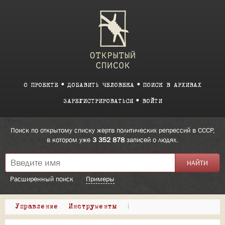
О ПРОЕКТЕ
ДОБАВИТЬ ЧЕЛОВЕКА
ПОИСК В АРХИВАХ
ЗАРЕГИСТРИРОВАТЬСЯ
ВОЙТИ
Поиск по открытому списку жертв политических репрессий в СССР,
в котором уже
3 352 878
записей о людях.
Расширенный поиск
Примеры
Управление
Инструменты
|