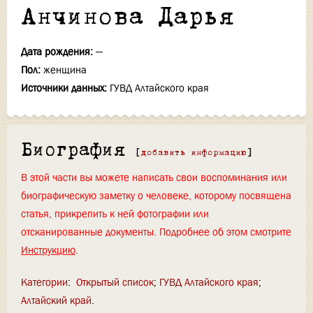
Анчинова Дарья
Дата рождения:
—
Пол:
женщина
Источники данных:
ГУВД Алтайского края
Биография
[
добавить информацию
]
В этой части вы можете написать свои воспоминания или
биографическую заметку о человеке, которому посвящена
статья, прикрепить к ней фотографии или
отсканированные документы. Подробнее об этом смотрите
Инструкцию
.
Категории
:
Открытый список
ГУВД Алтайского края
Алтайский край