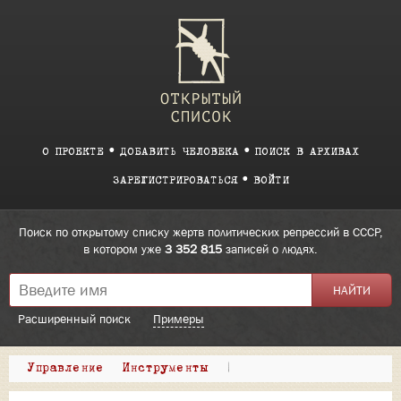
О ПРОЕКТЕ
ДОБАВИТЬ ЧЕЛОВЕКА
ПОИСК В АРХИВАХ
ЗАРЕГИСТРИРОВАТЬСЯ
ВОЙТИ
Поиск по открытому списку жертв политических репрессий в СССР,
в котором уже
3 352 815
записей о людях.
Расширенный поиск
Примеры
Управление
Инструменты
|