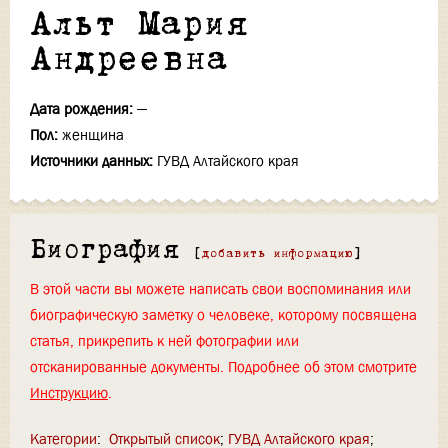
Альт Мария
Андреевна
Дата рождения:
—
Пол:
женщина
Источники данных:
ГУВД Алтайского края
Биография
[
добавить информацию
]
В этой части вы можете написать свои воспоминания или
биографическую заметку о человеке, которому посвящена
статья, прикрепить к ней фотографии или
отсканированные документы. Подробнее об этом смотрите
Инструкцию
.
Категории
:
Открытый список
ГУВД Алтайского края