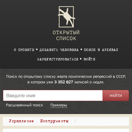
О ПРОЕКТЕ
ДОБАВИТЬ ЧЕЛОВЕКА
ПОИСК В АРХИВАХ
ЗАРЕГИСТРИРОВАТЬСЯ
ВОЙТИ
Поиск по открытому списку жертв политических репрессий в СССР,
в котором уже
3 352 827
записей о людях.
Расширенный поиск
Примеры
Управление
Инструменты
|