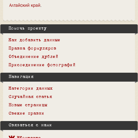
Алтайский край
Помочь проекту
Как добавить данные
Правка формуляров
Объединение дублей
Присоединение фотографий
Навигация
Категории данных
Случайная статья
Новые страницы
Свежие правки
Связаться с нами