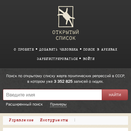
О ПРОЕКТЕ
ДОБАВИТЬ ЧЕЛОВЕКА
ПОИСК В АРХИВАХ
ЗАРЕГИСТРИРОВАТЬСЯ
ВОЙТИ
Поиск по открытому списку жертв политических репрессий в СССР,
в котором уже
3 352 825
записей о людях.
Расширенный поиск
Примеры
Управление
Инструменты
|