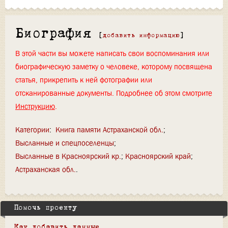
Биография
[
добавить информацию
]
В этой части вы можете написать свои воспоминания или
биографическую заметку о человеке, которому посвящена
статья, прикрепить к ней фотографии или
отсканированные документы. Подробнее об этом смотрите
Инструкцию
.
Категории
:
Книга памяти Астраханской обл.
Высланные и спецпоселенцы
Высланные в Красноярский кр.
Красноярский край
Астраханская обл.
Помочь проекту
Как добавить данные