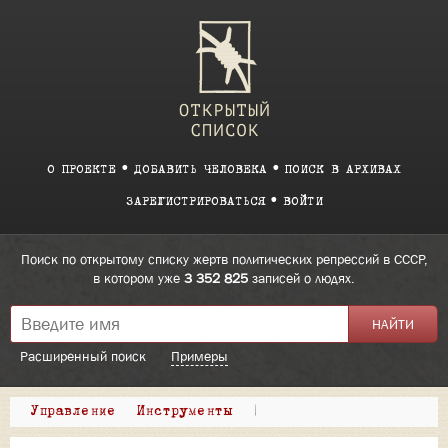
О ПРОЕКТЕ
ДОБАВИТЬ ЧЕЛОВЕКА
ПОИСК В АРХИВАХ
ЗАРЕГИСТРИРОВАТЬСЯ
ВОЙТИ
Поиск по открытому списку жертв политических репрессий в СССР,
в котором уже
3 352 825
записей о людях.
Расширенный поиск
Примеры
Управление
Инструменты
|