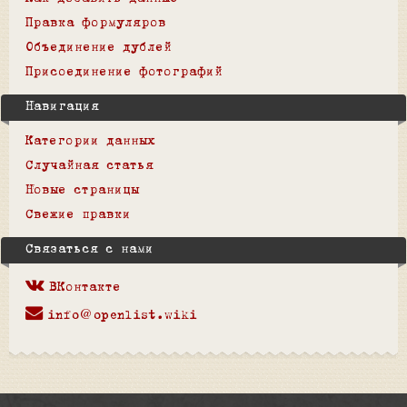
Правка формуляров
Объединение дублей
Присоединение фотографий
Навигация
Категории данных
Случайная статья
Новые страницы
Свежие правки
Связаться с нами
ВКонтакте
info@openlist.wiki