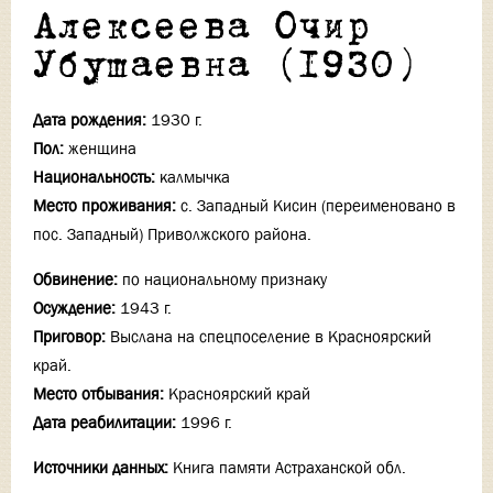
Алексеева Очир
Убушаевна (1930)
Дата рождения:
1930 г.
Пол:
женщина
Национальность:
калмычка
Место проживания:
с. Западный Кисин (переименовано в
пос. Западный) Приволжского района.
Обвинение:
по национальному признаку
Осуждение:
1943 г.
Приговор:
Выслана на спецпоселение в Красноярский
край.
Место отбывания:
Красноярский край
Дата реабилитации:
1996 г.
Источники данных:
Книга памяти Астраханской обл.