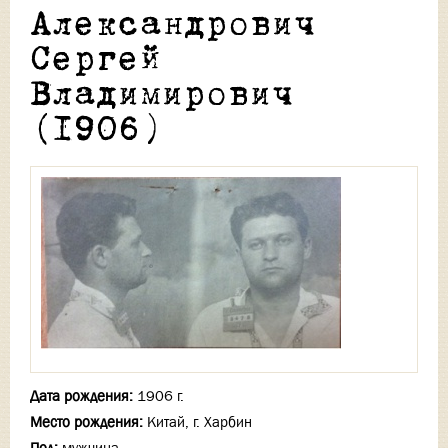
Александрович
Сергей
Владимирович
(1906)
Дата рождения:
1906 г.
Место рождения:
Китай, г. Харбин