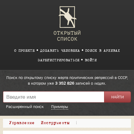
О ПРОЕКТЕ
ДОБАВИТЬ ЧЕЛОВЕКА
ПОИСК В АРХИВАХ
ЗАРЕГИСТРИРОВАТЬСЯ
ВОЙТИ
Поиск по открытому списку жертв политических репрессий в СССР,
в котором уже
3 352 826
записей о людях.
Расширенный поиск
Примеры
Управление
Инструменты
|