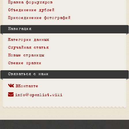
Правка формуляров
Объединение дублей
Присоединение фотографий
Навигация
Категории данных
Случайная статья
Новые страницы
Свежие правки
Связаться с нами
ВКонтакте
info@openlist.wiki