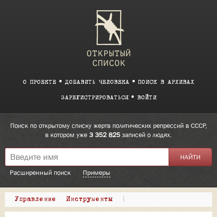
О ПРОЕКТЕ
ДОБАВИТЬ ЧЕЛОВЕКА
ПОИСК В АРХИВАХ
ЗАРЕГИСТРИРОВАТЬСЯ
ВОЙТИ
Поиск по открытому списку жертв политических репрессий в СССР,
в котором уже
3 352 825
записей о людях.
Расширенный поиск
Примеры
Управление
Инструменты
|