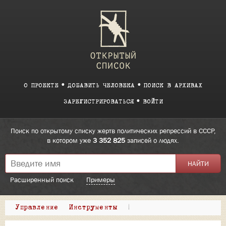
О ПРОЕКТЕ
ДОБАВИТЬ ЧЕЛОВЕКА
ПОИСК В АРХИВАХ
ЗАРЕГИСТРИРОВАТЬСЯ
ВОЙТИ
Поиск по открытому списку жертв политических репрессий в СССР,
в котором уже
3 352 825
записей о людях.
Расширенный поиск
Примеры
Управление
Инструменты
|