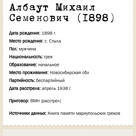
Албаут Михаил
Семенович (1898)
Дата рождения:
1898 г.
Место рождения:
с. Стыла
Пол:
мужчина
Национальность:
грек
Образование:
начальное
Место проживания:
Новосибирская обл
Партийность:
беспартийный
Дата расстрела:
апрель 1938 г.
Приговор:
ВМН (расстрел)
Источники данных:
Книга памяти мариупольских греков