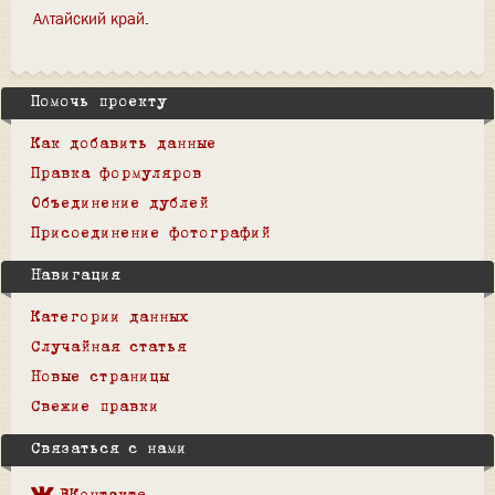
Алтайский край
Помочь проекту
Как добавить данные
Правка формуляров
Объединение дублей
Присоединение фотографий
Навигация
Категории данных
Случайная статья
Новые страницы
Свежие правки
Связаться с нами