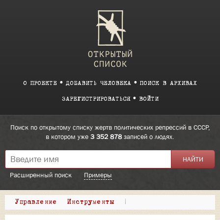
О ПРОЕКТЕ
ДОБАВИТЬ ЧЕЛОВЕКА
ПОИСК В АРХИВАХ
ЗАРЕГИСТРИРОВАТЬСЯ
ВОЙТИ
Поиск по открытому списку жертв политических репрессий в СССР,
в котором уже
3 352 878
записей о людях.
Расширенный поиск
Примеры
Управление
Инструменты
|