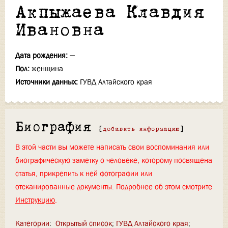
Акпыжаева Клавдия
Ивановна
Дата рождения:
—
Пол:
женщина
Источники данных:
ГУВД Алтайского края
Биография
[
добавить информацию
]
В этой части вы можете написать свои воспоминания или
биографическую заметку о человеке, которому посвящена
статья, прикрепить к ней фотографии или
отсканированные документы. Подробнее об этом смотрите
Инструкцию
.
Категории
:
Открытый список
ГУВД Алтайского края