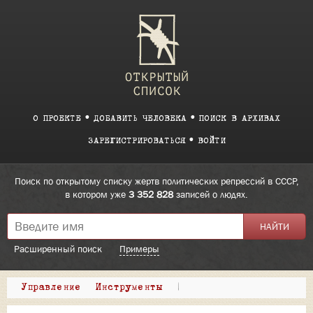
О ПРОЕКТЕ
ДОБАВИТЬ ЧЕЛОВЕКА
ПОИСК В АРХИВАХ
ЗАРЕГИСТРИРОВАТЬСЯ
ВОЙТИ
Поиск по открытому списку жертв политических репрессий в СССР,
в котором уже
3 352 828
записей о людях.
Расширенный поиск
Примеры
Управление
Инструменты
|