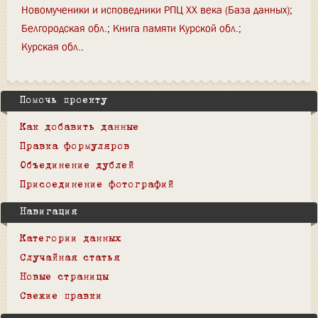
Новомученики и исповедники РПЦ XX века (База данных)
Белгородская обл.
Книга памяти Курской обл.
Курская обл.
Помочь проекту
Как добавить данные
Правка формуляров
Объединение дублей
Присоединение фотографий
Навигация
Категории данных
Случайная статья
Новые страницы
Свежие правки