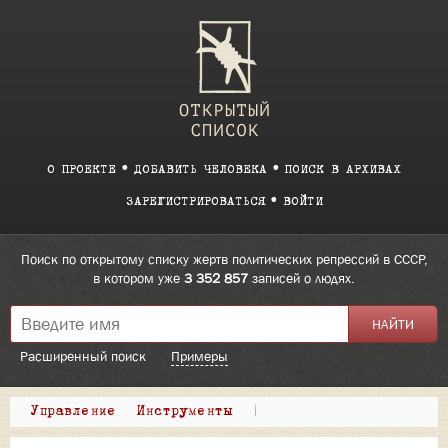
О ПРОЕКТЕ
ДОБАВИТЬ ЧЕЛОВЕКА
ПОИСК В АРХИВАХ
ЗАРЕГИСТРИРОВАТЬСЯ
ВОЙТИ
Поиск по открытому списку жертв политических репрессий в СССР,
в котором уже
3 352 857
записей о людях.
Расширенный поиск
Примеры
Управление
Инструменты
|