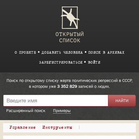
О ПРОЕКТЕ
ДОБАВИТЬ ЧЕЛОВЕКА
ПОИСК В АРХИВАХ
ЗАРЕГИСТРИРОВАТЬСЯ
ВОЙТИ
Поиск по открытому списку жертв политических репрессий в СССР,
в котором уже
3 352 829
записей о людях.
Расширенный поиск
Примеры
Управление
Инструменты
|