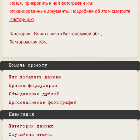
статья, прикрепить к ней фотографии или
отсканированные документы. Подробнее об этом смотрите
Инструкцию
.
Категории
:
Книга памяти Белгородской обл.
Белгородская обл.
Помочь проекту
Как добавить данные
Правка формуляров
Объединение дублей
Присоединение фотографий
Навигация
Категории данных
Случайная статья