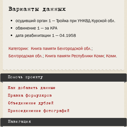
Варианты данных
осудивший орган 1 — Тройка при УНКВД Курской обл.
обвинение 1 — за КРА
дата реабилитации 1 — 04.1958
Категории
:
Книга памяти Белгородской обл.
Белгородская обл.
Книга памяти Республики Коми
Коми
Помочь проекту
Как добавить данные
Правка формуляров
Объединение дублей
Присоединение фотографий
Навигация