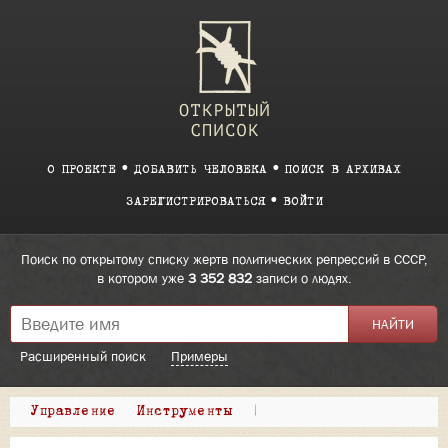
О ПРОЕКТЕ
ДОБАВИТЬ ЧЕЛОВЕКА
ПОИСК В АРХИВАХ
ЗАРЕГИСТРИРОВАТЬСЯ
ВОЙТИ
Поиск по открытому списку жертв политических репрессий в СССР,
в котором уже
3 352 832
записи о людях.
Расширенный поиск
Примеры
Управление
Инструменты
|