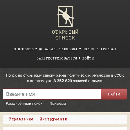
О ПРОЕКТЕ
ДОБАВИТЬ ЧЕЛОВЕКА
ПОИСК В АРХИВАХ
ЗАРЕГИСТРИРОВАТЬСЯ
ВОЙТИ
Поиск по открытому списку жертв политических репрессий в СССР,
в котором уже
3 352 829
записей о людях.
Расширенный поиск
Примеры
Управление
Инструменты
|