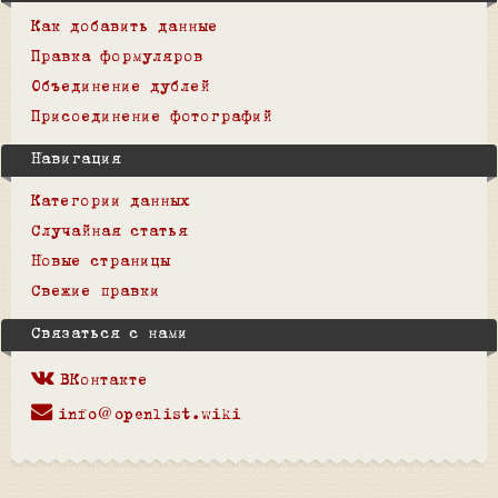
Как добавить данные
Правка формуляров
Объединение дублей
Присоединение фотографий
Навигация
Категории данных
Случайная статья
Новые страницы
Свежие правки
Связаться с нами
ВКонтакте
info@openlist.wiki