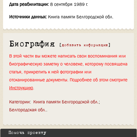
Дата реабилитации:
8 сентября 1989 г.
Источники данных:
Книга памяти Белгородской обл.
Биография
[
добавить информацию
]
В этой части вы можете написать свои воспоминания или
биографическую заметку о человеке, которому посвящена
статья, прикрепить к ней фотографии или
отсканированные документы. Подробнее об этом смотрите
Инструкцию
.
Категории
:
Книга памяти Белгородской обл.
Белгородская обл.
Помочь проекту