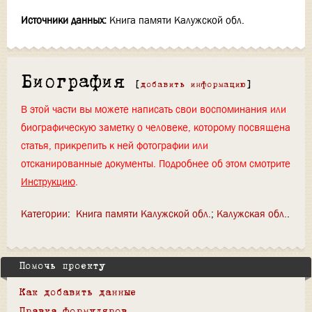
Источники данных:
Книга памяти Калужской обл.
Биография
[
добавить информацию
]
В этой части вы можете написать свои воспоминания или
биографическую заметку о человеке, которому посвящена
статья, прикрепить к ней фотографии или
отсканированные документы. Подробнее об этом смотрите
Инструкцию
.
Категории
:
Книга памяти Калужской обл.
Калужская обл.
Помочь проекту
Как добавить данные