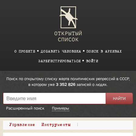
О ПРОЕКТЕ
ДОБАВИТЬ ЧЕЛОВЕКА
ПОИСК В АРХИВАХ
ЗАРЕГИСТРИРОВАТЬСЯ
ВОЙТИ
Поиск по открытому списку жертв политических репрессий в СССР,
в котором уже
3 352 826
записей о людях.
Расширенный поиск
Примеры
Управление
Инструменты
|