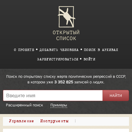
О ПРОЕКТЕ
ДОБАВИТЬ ЧЕЛОВЕКА
ПОИСК В АРХИВАХ
ЗАРЕГИСТРИРОВАТЬСЯ
ВОЙТИ
Поиск по открытому списку жертв политических репрессий в СССР,
в котором уже
3 352 825
записей о людях.
Расширенный поиск
Примеры
Управление
Инструменты
|