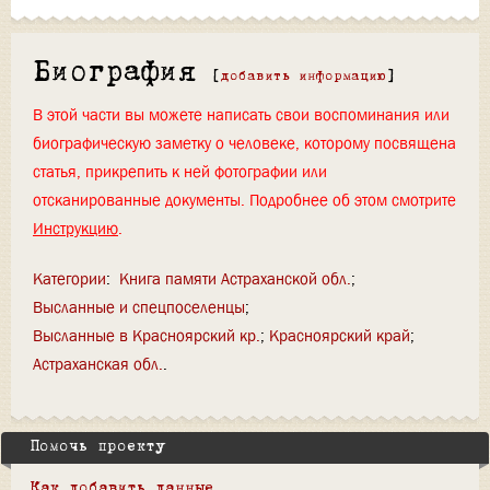
Биография
[
добавить информацию
]
В этой части вы можете написать свои воспоминания или
биографическую заметку о человеке, которому посвящена
статья, прикрепить к ней фотографии или
отсканированные документы. Подробнее об этом смотрите
Инструкцию
.
Категории
:
Книга памяти Астраханской обл.
Высланные и спецпоселенцы
Высланные в Красноярский кр.
Красноярский край
Астраханская обл.
Помочь проекту
Как добавить данные