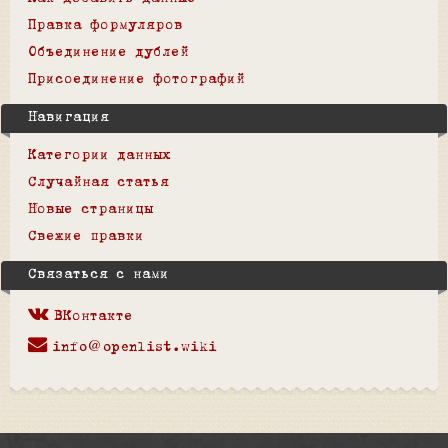
Правка формуляров
Объединение дублей
Присоединение фотографий
Навигация
Категории данных
Случайная статья
Новые страницы
Свежие правки
Связаться с нами
ВКонтакте
info@openlist.wiki