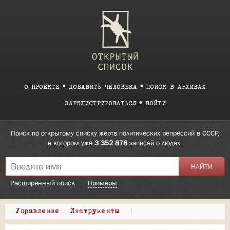
О ПРОЕКТЕ
ДОБАВИТЬ ЧЕЛОВЕКА
ПОИСК В АРХИВАХ
ЗАРЕГИСТРИРОВАТЬСЯ
ВОЙТИ
Поиск по открытому списку жертв политических репрессий в СССР,
в котором уже
3 352 878
записей о людях.
Расширенный поиск
Примеры
Управление
Инструменты
|