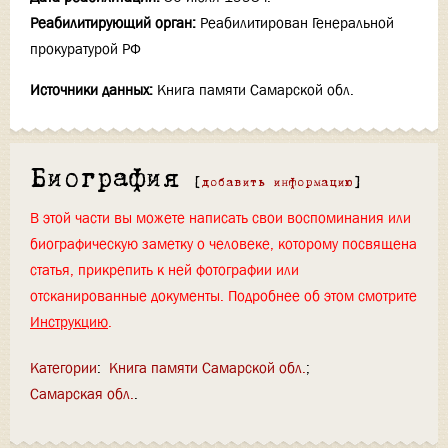
Реабилитирующий орган:
Реабилитирован Генеральной
прокуратурой РФ
Источники данных:
Книга памяти Самарской обл.
Биография
[
добавить информацию
]
В этой части вы можете написать свои воспоминания или
биографическую заметку о человеке, которому посвящена
статья, прикрепить к ней фотографии или
отсканированные документы. Подробнее об этом смотрите
Инструкцию
.
Категории
:
Книга памяти Самарской обл.
Самарская обл.