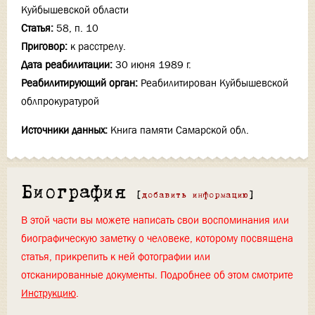
Куйбышевской области
Статья:
58, п. 10
Приговор:
к расстрелу.
Дата реабилитации:
30 июня 1989 г.
Реабилитирующий орган:
Реабилитирован Куйбышевской
облпрокуратурой
Источники данных:
Книга памяти Самарской обл.
Биография
[
добавить информацию
]
В этой части вы можете написать свои воспоминания или
биографическую заметку о человеке, которому посвящена
статья, прикрепить к ней фотографии или
отсканированные документы. Подробнее об этом смотрите
Инструкцию
.