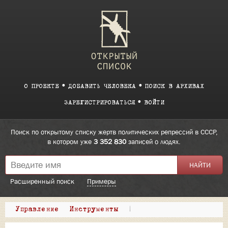
О ПРОЕКТЕ
ДОБАВИТЬ ЧЕЛОВЕКА
ПОИСК В АРХИВАХ
ЗАРЕГИСТРИРОВАТЬСЯ
ВОЙТИ
Поиск по открытому списку жертв политических репрессий в СССР,
в котором уже
3 352 830
записей о людях.
Расширенный поиск
Примеры
Управление
Инструменты
|