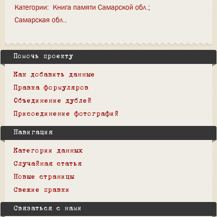
Категории
:
Книга памяти Самарской обл.
Самарская обл.
Помочь проекту
Как добавить данные
Правка формуляров
Объединение дублей
Присоединение фотографий
Навигация
Категории данных
Случайная статья
Новые страницы
Свежие правки
Связаться с нами