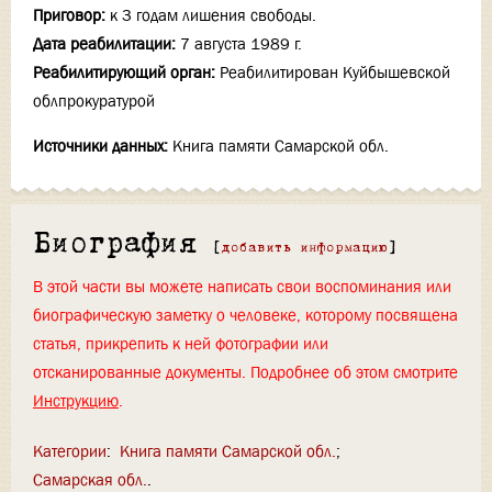
Приговор:
к 3 годам лишения свободы.
Дата реабилитации:
7 августа 1989 г.
Реабилитирующий орган:
Реабилитирован Куйбышевской
облпрокуратурой
Источники данных:
Книга памяти Самарской обл.
Биография
[
добавить информацию
]
В этой части вы можете написать свои воспоминания или
биографическую заметку о человеке, которому посвящена
статья, прикрепить к ней фотографии или
отсканированные документы. Подробнее об этом смотрите
Инструкцию
.
Категории
:
Книга памяти Самарской обл.
Самарская обл.