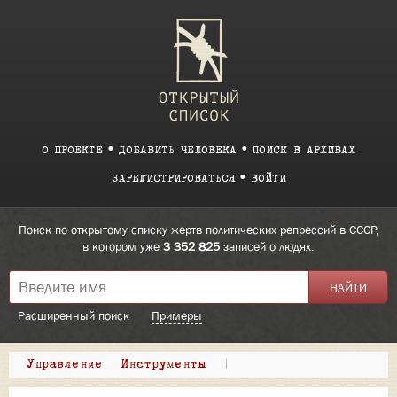
О ПРОЕКТЕ
ДОБАВИТЬ ЧЕЛОВЕКА
ПОИСК В АРХИВАХ
ЗАРЕГИСТРИРОВАТЬСЯ
ВОЙТИ
Поиск по открытому списку жертв политических репрессий в СССР,
в котором уже
3 352 825
записей о людях.
Расширенный поиск
Примеры
Управление
Инструменты
|