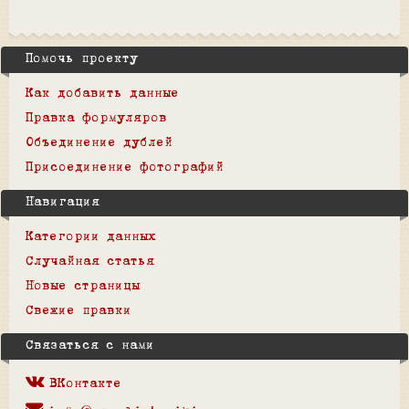
Помочь проекту
Как добавить данные
Правка формуляров
Объединение дублей
Присоединение фотографий
Навигация
Категории данных
Случайная статья
Новые страницы
Свежие правки
Связаться с нами
ВКонтакте