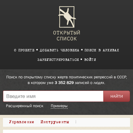
О ПРОЕКТЕ
ДОБАВИТЬ ЧЕЛОВЕКА
ПОИСК В АРХИВАХ
ЗАРЕГИСТРИРОВАТЬСЯ
ВОЙТИ
Поиск по открытому списку жертв политических репрессий в СССР,
в котором уже
3 352 829
записей о людях.
Расширенный поиск
Примеры
Управление
Инструменты
|