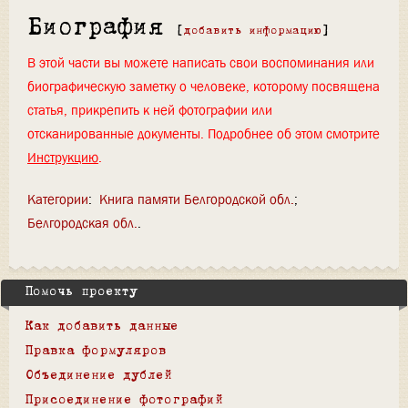
Биография
[
добавить информацию
]
В этой части вы можете написать свои воспоминания или
биографическую заметку о человеке, которому посвящена
статья, прикрепить к ней фотографии или
отсканированные документы. Подробнее об этом смотрите
Инструкцию
.
Категории
:
Книга памяти Белгородской обл.
Белгородская обл.
Помочь проекту
Как добавить данные
Правка формуляров
Объединение дублей
Присоединение фотографий