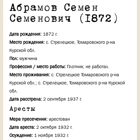
Абрамов Семен
Семенович (1872)
Дата рождения:
1872 г.
Место рождения:
с. Стрелецкое, Томаровского р-на
Курской обл.
Пол:
мужчина
Профессия / место работы:
Плотник; не работал.
Место проживания:
с. Стрелецкое Томаровского р-на
Курской обл.; с. Стрелецкое, Томаровского р-на Курской
обл.
Дата расстрела:
2 сентября 1937 г.
Аресты
Мера пресечения:
арестован
Дата ареста:
2 октября 1932 г.
Осуждение:
1 ноября 1932 г.