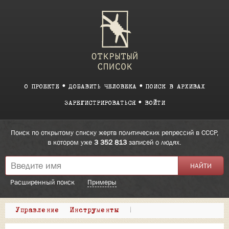
О ПРОЕКТЕ
ДОБАВИТЬ ЧЕЛОВЕКА
ПОИСК В АРХИВАХ
ЗАРЕГИСТРИРОВАТЬСЯ
ВОЙТИ
Поиск по открытому списку жертв политических репрессий в СССР,
в котором уже
3 352 813
записей о людях.
Расширенный поиск
Примеры
Управление
Инструменты
|