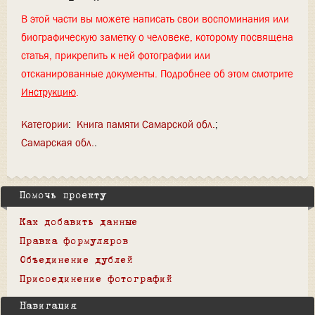
В этой части вы можете написать свои воспоминания или
биографическую заметку о человеке, которому посвящена
статья, прикрепить к ней фотографии или
отсканированные документы. Подробнее об этом смотрите
Инструкцию
.
Категории
:
Книга памяти Самарской обл.
Самарская обл.
Помочь проекту
Как добавить данные
Правка формуляров
Объединение дублей
Присоединение фотографий
Навигация