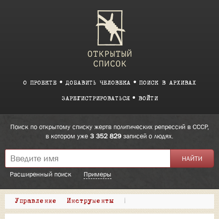
О ПРОЕКТЕ
ДОБАВИТЬ ЧЕЛОВЕКА
ПОИСК В АРХИВАХ
ЗАРЕГИСТРИРОВАТЬСЯ
ВОЙТИ
Поиск по открытому списку жертв политических репрессий в СССР,
в котором уже
3 352 829
записей о людях.
Расширенный поиск
Примеры
Управление
Инструменты
|