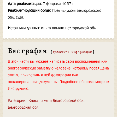
Дата реабилитации:
7 февраля 1957 г.
Реабилитирующий орган:
Президиумом Белгородского
обл. суда.
Источники данных:
Книга памяти Белгородской обл.
Биография
[
добавить информацию
]
В этой части вы можете написать свои воспоминания или
биографическую заметку о человеке, которому посвящена
статья, прикрепить к ней фотографии или
отсканированные документы. Подробнее об этом смотрите
Инструкцию
.
Категории
:
Книга памяти Белгородской обл.
Белгородская обл.