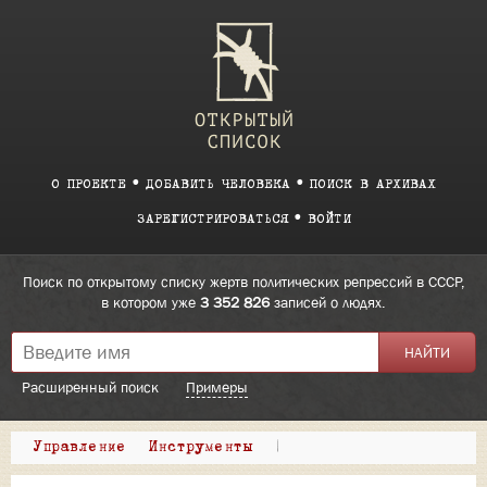
О ПРОЕКТЕ
ДОБАВИТЬ ЧЕЛОВЕКА
ПОИСК В АРХИВАХ
ЗАРЕГИСТРИРОВАТЬСЯ
ВОЙТИ
Поиск по открытому списку жертв политических репрессий в СССР,
в котором уже
3 352 826
записей о людях.
Расширенный поиск
Примеры
Управление
Инструменты
|