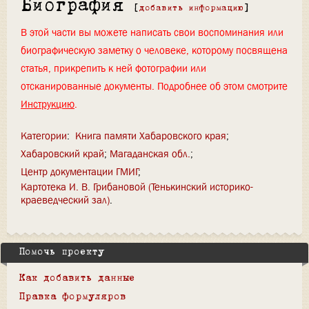
Биография
[
добавить информацию
]
В этой части вы можете написать свои воспоминания или
биографическую заметку о человеке, которому посвящена
статья, прикрепить к ней фотографии или
отсканированные документы. Подробнее об этом смотрите
Инструкцию
.
Категории
:
Книга памяти Хабаровского края
Хабаровский край
Магаданская обл.
Центр документации ГМИГ
Картотека И. В. Грибановой (Тенькинский историко-
краеведческий зал)
Помочь проекту
Как добавить данные
Правка формуляров