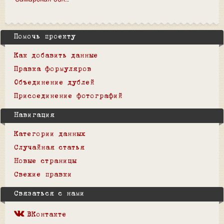
Помочь проекту
Как добавить данные
Правка формуляров
Объединение дублей
Присоединение фотографий
Навигация
Категории данных
Случайная статья
Новые страницы
Свежие правки
Связаться с нами
ВКонтакте