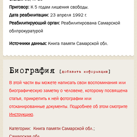
Приговор:
К 5 годам лишения свободы.
Дата реабилитации:
23 апреля 1992 г.
Реабилитирующий орган:
Реабилитирована Самарской
облпрокуратурой
Источники данных:
Книга памяти Самарской обл.
Биография
[
добавить информацию
]
В этой части вы можете написать свои воспоминания или
биографическую заметку о человеке, которому посвящена
статья, прикрепить к ней фотографии или
отсканированные документы. Подробнее об этом смотрите
Инструкцию
.
Категории
:
Книга памяти Самарской обл.
Самарская обл.