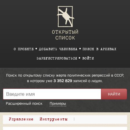
О ПРОЕКТЕ
ДОБАВИТЬ ЧЕЛОВЕКА
ПОИСК В АРХИВАХ
ЗАРЕГИСТРИРОВАТЬСЯ
ВОЙТИ
Поиск по открытому списку жертв политических репрессий в СССР,
в котором уже
3 352 829
записей о людях.
Расширенный поиск
Примеры
Управление
Инструменты
|