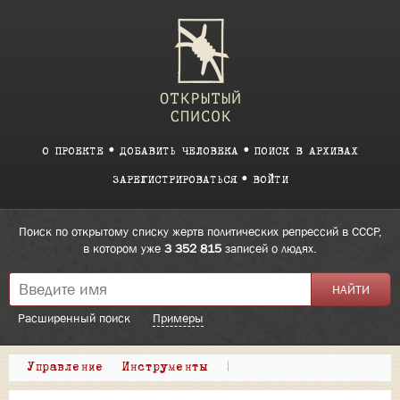
О ПРОЕКТЕ
ДОБАВИТЬ ЧЕЛОВЕКА
ПОИСК В АРХИВАХ
ЗАРЕГИСТРИРОВАТЬСЯ
ВОЙТИ
Поиск по открытому списку жертв политических репрессий в СССР,
в котором уже
3 352 815
записей о людях.
Расширенный поиск
Примеры
Управление
Инструменты
|