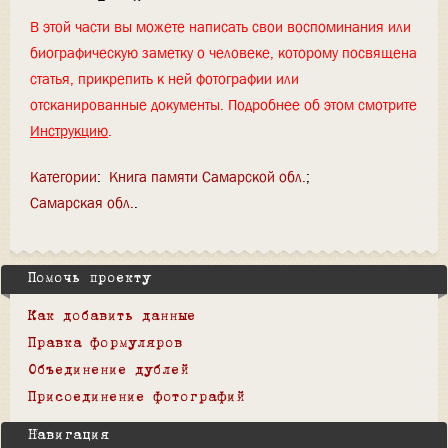
В этой части вы можете написать свои воспоминания или
биографическую заметку о человеке, которому посвящена
статья, прикрепить к ней фотографии или
отсканированные документы. Подробнее об этом смотрите
Инструкцию
.
Категории
:
Книга памяти Самарской обл.
Самарская обл.
Помочь проекту
Как добавить данные
Правка формуляров
Объединение дублей
Присоединение фотографий
Навигация