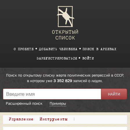
О ПРОЕКТЕ
ДОБАВИТЬ ЧЕЛОВЕКА
ПОИСК В АРХИВАХ
ЗАРЕГИСТРИРОВАТЬСЯ
ВОЙТИ
Поиск по открытому списку жертв политических репрессий в СССР,
в котором уже
3 352 829
записей о людях.
Расширенный поиск
Примеры
Управление
Инструменты
|