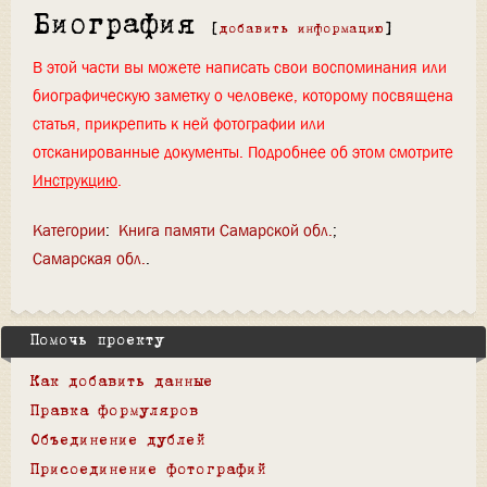
Биография
[
добавить информацию
]
В этой части вы можете написать свои воспоминания или
биографическую заметку о человеке, которому посвящена
статья, прикрепить к ней фотографии или
отсканированные документы. Подробнее об этом смотрите
Инструкцию
.
Категории
:
Книга памяти Самарской обл.
Самарская обл.
Помочь проекту
Как добавить данные
Правка формуляров
Объединение дублей
Присоединение фотографий