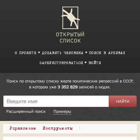
О ПРОЕКТЕ
ДОБАВИТЬ ЧЕЛОВЕКА
ПОИСК В АРХИВАХ
ЗАРЕГИСТРИРОВАТЬСЯ
ВОЙТИ
Поиск по открытому списку жертв политических репрессий в СССР,
в котором уже
3 352 829
записей о людях.
Расширенный поиск
Примеры
Управление
Инструменты
|