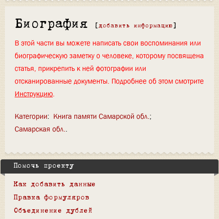
Биография
[
добавить информацию
]
В этой части вы можете написать свои воспоминания или
биографическую заметку о человеке, которому посвящена
статья, прикрепить к ней фотографии или
отсканированные документы. Подробнее об этом смотрите
Инструкцию
.
Категории
:
Книга памяти Самарской обл.
Самарская обл.
Помочь проекту
Как добавить данные
Правка формуляров
Объединение дублей