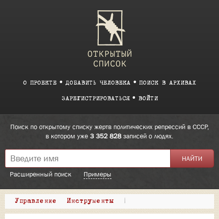
О ПРОЕКТЕ
ДОБАВИТЬ ЧЕЛОВЕКА
ПОИСК В АРХИВАХ
ЗАРЕГИСТРИРОВАТЬСЯ
ВОЙТИ
Поиск по открытому списку жертв политических репрессий в СССР,
в котором уже
3 352 828
записей о людях.
Расширенный поиск
Примеры
Управление
Инструменты
|