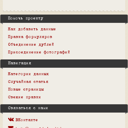
Помочь проекту
Как добавить данные
Правка формуляров
Объединение дублей
Присоединение фотографий
Навигация
Категории данных
Случайная статья
Новые страницы
Свежие правки
Связаться с нами
ВКонтакте