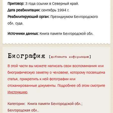
Приговор:
3 года ссылки в Северный край.
Дата реабилитации:
сентябрь 1994 г.
Реабилитирующий орган:
Президиумом Белгородского
обл. суда.
Источники данных:
Книга памяти Белгородской обл.
Биография
[
добавить информацию
]
В этой части вы можете написать свои воспоминания или
биографическую заметку о человеке, которому посвящена
статья, прикрепить к ней фотографии или
отсканированные документы. Подробнее об этом смотрите
Инструкцию
.
Категории
:
Книга памяти Белгородской обл.
Белгородская обл.