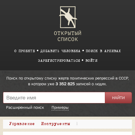
О ПРОЕКТЕ
ДОБАВИТЬ ЧЕЛОВЕКА
ПОИСК В АРХИВАХ
ЗАРЕГИСТРИРОВАТЬСЯ
ВОЙТИ
Поиск по открытому списку жертв политических репрессий в СССР,
в котором уже
3 352 825
записей о людях.
Расширенный поиск
Примеры
Управление
Инструменты
|