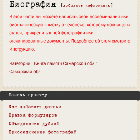
Биография
[
добавить информацию
]
В этой части вы можете написать свои воспоминания или
биографическую заметку о человеке, которому посвящена
статья, прикрепить к ней фотографии или
отсканированные документы. Подробнее об этом смотрите
Инструкцию
.
Категории
:
Книга памяти Самарской обл.
Самарская обл.
Помочь проекту
Как добавить данные
Правка формуляров
Объединение дублей
Присоединение фотографий