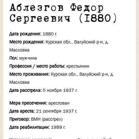
Аблезгов Федор
Сергеевич (1880)
Дата рождения:
1880 г.
Место рождения:
Курская обл., Валуйский р-н, д.
Масловка
Пол:
мужчина
Профессия / место работы:
крестьянин
Место проживания:
Курская обл., Валуйский р-н, д.
Масловка
Дата расстрела:
5 ноября 1937 г.
Мера пресечения:
арестован
Дата ареста:
21 сентября 1937 г.
Приговор:
ВМН (расстрел)
Дата реабилитации:
1989 г.