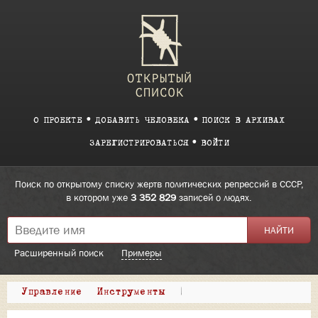
О ПРОЕКТЕ
ДОБАВИТЬ ЧЕЛОВЕКА
ПОИСК В АРХИВАХ
ЗАРЕГИСТРИРОВАТЬСЯ
ВОЙТИ
Поиск по открытому списку жертв политических репрессий в СССР,
в котором уже
3 352 829
записей о людях.
Расширенный поиск
Примеры
Управление
Инструменты
|