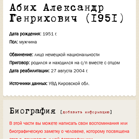
Абих Александр
Генрихович (1951)
Дата рождения:
1951 г.
Пол:
мужчина
Обвинение:
лицо немецкой национальности
Приговор:
родился и находился на с/п вместе с отцом
Дата реабилитации:
27 августа 2004 г.
Источники данных:
УВД Кировской обл.
Биография
[
добавить информацию
]
В этой части вы можете написать свои воспоминания или
биографическую заметку о человеке, которому посвящена