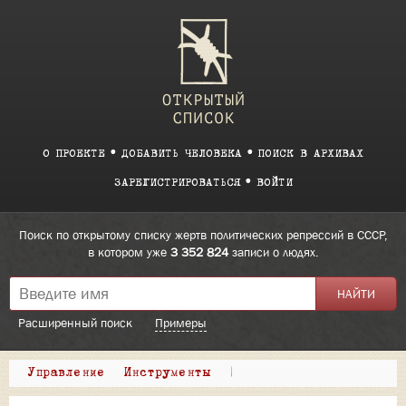
О ПРОЕКТЕ
ДОБАВИТЬ ЧЕЛОВЕКА
ПОИСК В АРХИВАХ
ЗАРЕГИСТРИРОВАТЬСЯ
ВОЙТИ
Поиск по открытому списку жертв политических репрессий в СССР,
в котором уже
3 352 824
записи о людях.
Расширенный поиск
Примеры
Управление
Инструменты
|