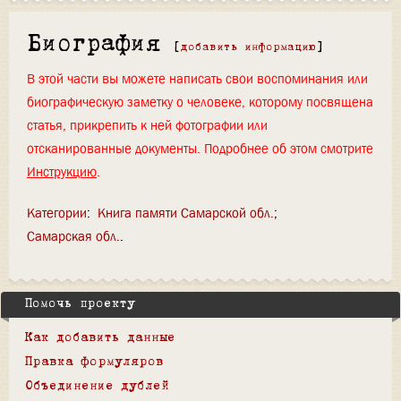
Биография
[
добавить информацию
]
В этой части вы можете написать свои воспоминания или
биографическую заметку о человеке, которому посвящена
статья, прикрепить к ней фотографии или
отсканированные документы. Подробнее об этом смотрите
Инструкцию
.
Категории
:
Книга памяти Самарской обл.
Самарская обл.
Помочь проекту
Как добавить данные
Правка формуляров
Объединение дублей