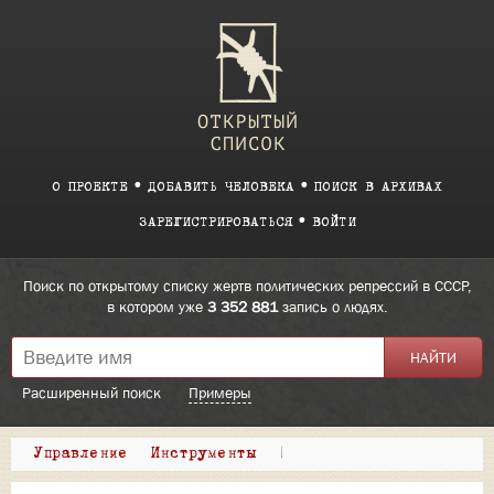
О ПРОЕКТЕ
ДОБАВИТЬ ЧЕЛОВЕКА
ПОИСК В АРХИВАХ
ЗАРЕГИСТРИРОВАТЬСЯ
ВОЙТИ
Поиск по открытому списку жертв политических репрессий в СССР,
в котором уже
3 352 881
запись о людях.
Расширенный поиск
Примеры
Управление
Инструменты
|