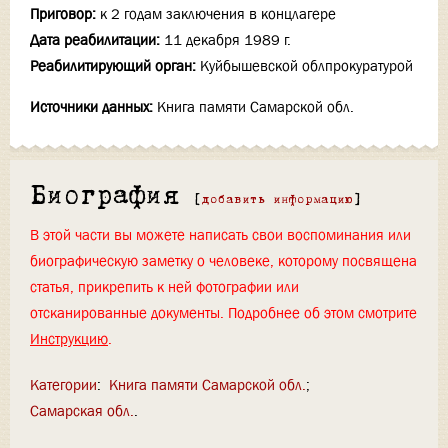
Приговор:
к 2 годам заключения в концлагере
Дата реабилитации:
11 декабря 1989 г.
Реабилитирующий орган:
Куйбышевской облпрокуратурой
Источники данных:
Книга памяти Самарской обл.
Биография
[
добавить информацию
]
В этой части вы можете написать свои воспоминания или
биографическую заметку о человеке, которому посвящена
статья, прикрепить к ней фотографии или
отсканированные документы. Подробнее об этом смотрите
Инструкцию
.
Категории
:
Книга памяти Самарской обл.
Самарская обл.