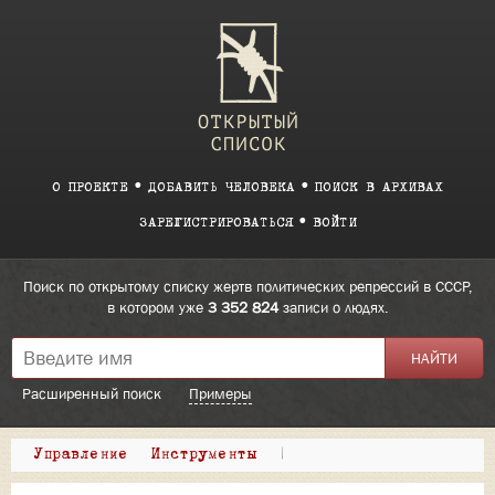
О ПРОЕКТЕ
ДОБАВИТЬ ЧЕЛОВЕКА
ПОИСК В АРХИВАХ
ЗАРЕГИСТРИРОВАТЬСЯ
ВОЙТИ
Поиск по открытому списку жертв политических репрессий в СССР,
в котором уже
3 352 824
записи о людях.
Расширенный поиск
Примеры
Управление
Инструменты
|