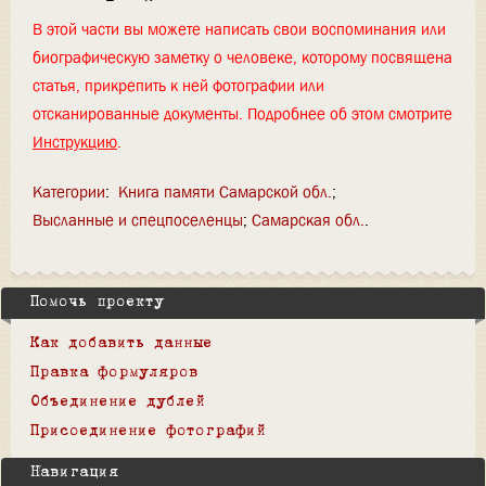
В этой части вы можете написать свои воспоминания или
биографическую заметку о человеке, которому посвящена
статья, прикрепить к ней фотографии или
отсканированные документы. Подробнее об этом смотрите
Инструкцию
.
Категории
:
Книга памяти Самарской обл.
Высланные и спецпоселенцы
Самарская обл.
Помочь проекту
Как добавить данные
Правка формуляров
Объединение дублей
Присоединение фотографий
Навигация