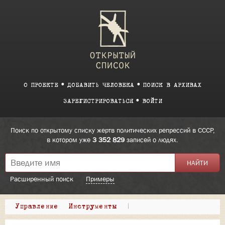
О ПРОЕКТЕ
ДОБАВИТЬ ЧЕЛОВЕКА
ПОИСК В АРХИВАХ
ЗАРЕГИСТРИРОВАТЬСЯ
ВОЙТИ
Поиск по открытому списку жертв политических репрессий в СССР,
в котором уже
3 352 829
записей о людях.
Расширенный поиск
Примеры
Управление
Инструменты
|