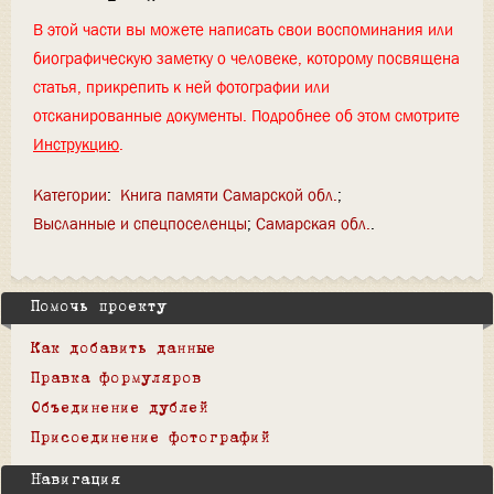
В этой части вы можете написать свои воспоминания или
биографическую заметку о человеке, которому посвящена
статья, прикрепить к ней фотографии или
отсканированные документы. Подробнее об этом смотрите
Инструкцию
.
Категории
:
Книга памяти Самарской обл.
Высланные и спецпоселенцы
Самарская обл.
Помочь проекту
Как добавить данные
Правка формуляров
Объединение дублей
Присоединение фотографий
Навигация