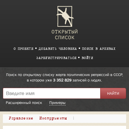
О ПРОЕКТЕ
ДОБАВИТЬ ЧЕЛОВЕКА
ПОИСК В АРХИВАХ
ЗАРЕГИСТРИРОВАТЬСЯ
ВОЙТИ
Поиск по открытому списку жертв политических репрессий в СССР,
в котором уже
3 352 829
записей о людях.
Расширенный поиск
Примеры
Управление
Инструменты
|