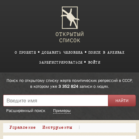
О ПРОЕКТЕ
ДОБАВИТЬ ЧЕЛОВЕКА
ПОИСК В АРХИВАХ
ЗАРЕГИСТРИРОВАТЬСЯ
ВОЙТИ
Поиск по открытому списку жертв политических репрессий в СССР,
в котором уже
3 352 824
записи о людях.
Расширенный поиск
Примеры
Управление
Инструменты
|