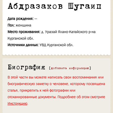
Абдразаков Шугаип
Дата рождения:
—
Пол:
женщина
Место проживания:
д. Уразай Ялано-Катайского р-на
Курганской обл.
Источники данных:
УВД Курганской обл.
Биография
[
добавить информацию
]
В этой части вы можете написать свои воспоминания или
биографическую заметку о человеке, которому посвящена
статья, прикрепить к ней фотографии или
отсканированные документы. Подробнее об этом смотрите
Инструкцию
.