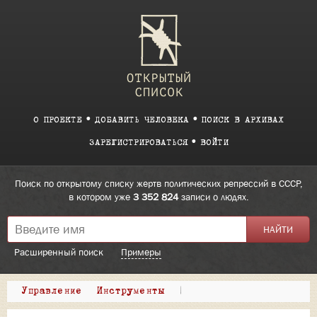
О ПРОЕКТЕ
ДОБАВИТЬ ЧЕЛОВЕКА
ПОИСК В АРХИВАХ
ЗАРЕГИСТРИРОВАТЬСЯ
ВОЙТИ
Поиск по открытому списку жертв политических репрессий в СССР,
в котором уже
3 352 824
записи о людях.
Расширенный поиск
Примеры
Управление
Инструменты
|