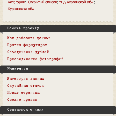
Категории
:
Открытый список
УВД Курганской обл.
Курганская обл.
Помочь проекту
Как добавить данные
Правка формуляров
Объединение дублей
Присоединение фотографий
Навигация
Категории данных
Случайная статья
Новые страницы
Свежие правки
Связаться с нами