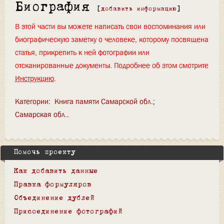
Биография
[
добавить информацию
]
В этой части вы можете написать свои воспоминания или
биографическую заметку о человеке, которому посвящена
статья, прикрепить к ней фотографии или
отсканированные документы. Подробнее об этом смотрите
Инструкцию
.
Категории
:
Книга памяти Самарской обл.
Самарская обл.
Помочь проекту
Как добавить данные
Правка формуляров
Объединение дублей
Присоединение фотографий