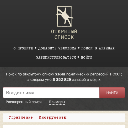
О ПРОЕКТЕ
ДОБАВИТЬ ЧЕЛОВЕКА
ПОИСК В АРХИВАХ
ЗАРЕГИСТРИРОВАТЬСЯ
ВОЙТИ
Поиск по открытому списку жертв политических репрессий в СССР,
в котором уже
3 352 829
записей о людях.
Расширенный поиск
Примеры
Управление
Инструменты
|