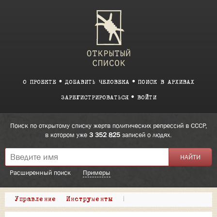
О ПРОЕКТЕ
ДОБАВИТЬ ЧЕЛОВЕКА
ПОИСК В АРХИВАХ
ЗАРЕГИСТРИРОВАТЬСЯ
ВОЙТИ
Поиск по открытому списку жертв политических репрессий в СССР,
в котором уже
3 352 825
записей о людях.
Расширенный поиск
Примеры
Управление
Инструменты
|