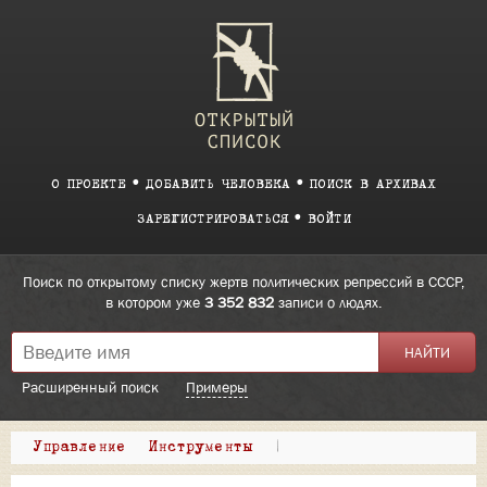
О ПРОЕКТЕ
ДОБАВИТЬ ЧЕЛОВЕКА
ПОИСК В АРХИВАХ
ЗАРЕГИСТРИРОВАТЬСЯ
ВОЙТИ
Поиск по открытому списку жертв политических репрессий в СССР,
в котором уже
3 352 832
записи о людях.
Расширенный поиск
Примеры
Управление
Инструменты
|