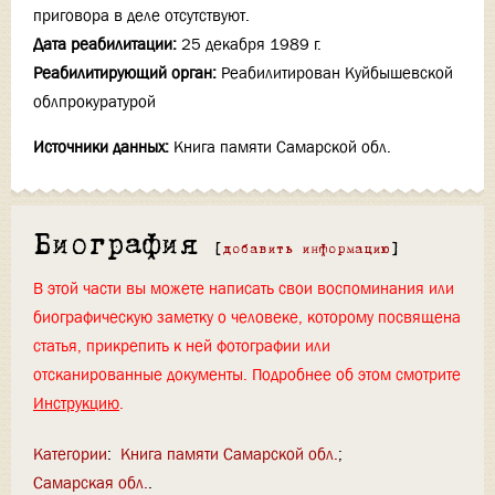
приговора в деле отсутствуют.
Дата реабилитации:
25 декабря 1989 г.
Реабилитирующий орган:
Реабилитирован Куйбышевской
облпрокуратурой
Источники данных:
Книга памяти Самарской обл.
Биография
[
добавить информацию
]
В этой части вы можете написать свои воспоминания или
биографическую заметку о человеке, которому посвящена
статья, прикрепить к ней фотографии или
отсканированные документы. Подробнее об этом смотрите
Инструкцию
.
Категории
:
Книга памяти Самарской обл.
Самарская обл.