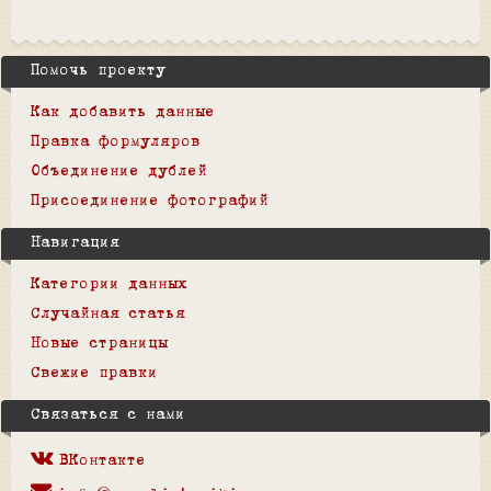
Помочь проекту
Как добавить данные
Правка формуляров
Объединение дублей
Присоединение фотографий
Навигация
Категории данных
Случайная статья
Новые страницы
Свежие правки
Связаться с нами
ВКонтакте