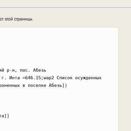
ст этой страницы.