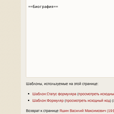
Шаблоны, используемые на этой странице:
Шаблон:Статус формуляра
(
просмотреть исходны
Шаблон:Формуляр
(
просмотреть исходный код
) 
Возврат к странице
Яшин Василий Максимович (19