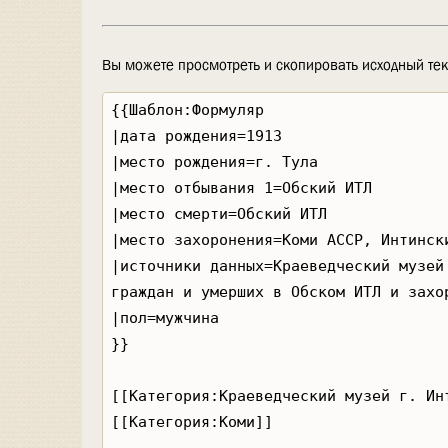
Вы можете просмотреть и скопировать исходный тек