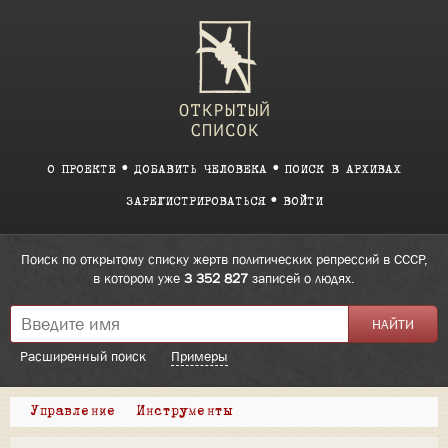
О ПРОЕКТЕ
ДОБАВИТЬ ЧЕЛОВЕКА
ПОИСК В АРХИВАХ
ЗАРЕГИСТРИРОВАТЬСЯ
ВОЙТИ
Поиск по открытому списку жертв политических репрессий в СССР,
в котором уже
3 352 827
записей о людях.
Расширенный поиск
Примеры
Управление
Инструменты