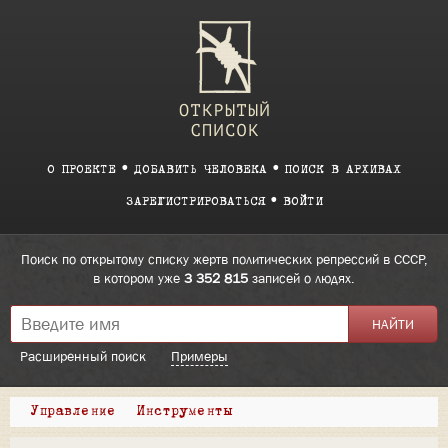
О ПРОЕКТЕ
ДОБАВИТЬ ЧЕЛОВЕКА
ПОИСК В АРХИВАХ
ЗАРЕГИСТРИРОВАТЬСЯ
ВОЙТИ
Поиск по открытому списку жертв политических репрессий в СССР,
в котором уже
3 352 815
записей о людях.
Расширенный поиск
Примеры
Управление
Инструменты