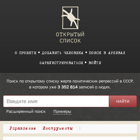
О ПРОЕКТЕ
ДОБАВИТЬ ЧЕЛОВЕКА
ПОИСК В АРХИВАХ
ЗАРЕГИСТРИРОВАТЬСЯ
ВОЙТИ
Поиск по открытому списку жертв политических репрессий в СССР,
в котором уже
3 352 814
записей о людях.
Расширенный поиск
Примеры
Управление
Инструменты
|