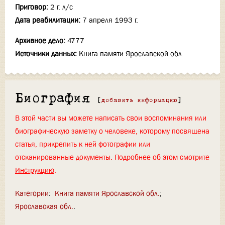
Приговор:
2 г. л/с
Дата реабилитации:
7 апреля 1993 г.
Архивное дело:
4777
Источники данных:
Книга памяти Ярославской обл.
Биография
[
добавить информацию
]
В этой части вы можете написать свои воспоминания или
биографическую заметку о человеке, которому посвящена
статья, прикрепить к ней фотографии или
отсканированные документы. Подробнее об этом смотрите
Инструкцию
.
Категории
:
Книга памяти Ярославской обл.
Ярославская обл.