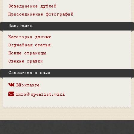
Объединение дублей
Присоединение фотографий
Навигация
Категории данных
Случайная статья
Новые страницы
Свежие правки
Связаться с нами
ВКонтакте
info@openlist.wiki