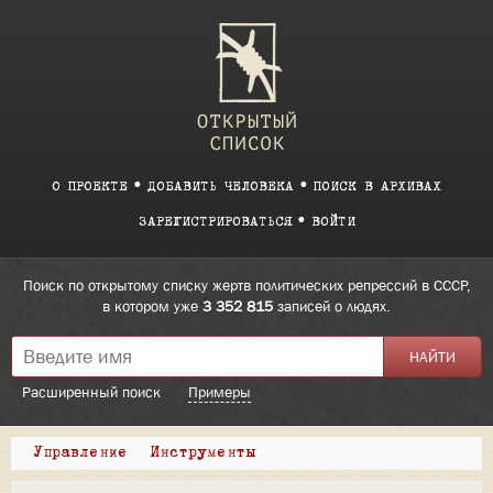
О ПРОЕКТЕ
ДОБАВИТЬ ЧЕЛОВЕКА
ПОИСК В АРХИВАХ
ЗАРЕГИСТРИРОВАТЬСЯ
ВОЙТИ
Поиск по открытому списку жертв политических репрессий в СССР,
в котором уже
3 352 815
записей о людях.
Расширенный поиск
Примеры
Управление
Инструменты