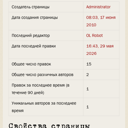
Создатель страницы
Administrator
Дата создания страницы
08:03, 17 июня
2010
Последний редактор
OL Robot
Дата последней правки
16:43, 29 мая
2026
Общее число правок
15
Общее число различных авторов
2
Правок за последнее время (в
1
течение 90 дней)
Уникальных авторов за последнее
1
время
Свойства страницы