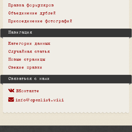
Правка формуляров
Объединение дублей
Присоединение фотографий
Навигация
Категории данных
Случайная статья
Новые страницы
Свежие правки
Связаться с нами
ВКонтакте
info@openlist.wiki