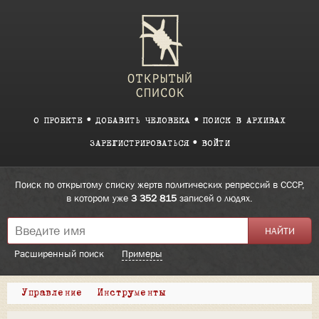
О ПРОЕКТЕ
ДОБАВИТЬ ЧЕЛОВЕКА
ПОИСК В АРХИВАХ
ЗАРЕГИСТРИРОВАТЬСЯ
ВОЙТИ
Поиск по открытому списку жертв политических репрессий в СССР,
в котором уже
3 352 815
записей о людях.
Расширенный поиск
Примеры
Управление
Инструменты