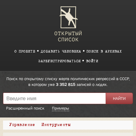
О ПРОЕКТЕ
ДОБАВИТЬ ЧЕЛОВЕКА
ПОИСК В АРХИВАХ
ЗАРЕГИСТРИРОВАТЬСЯ
ВОЙТИ
Поиск по открытому списку жертв политических репрессий в СССР,
в котором уже
3 352 815
записей о людях.
Расширенный поиск
Примеры
Управление
Инструменты