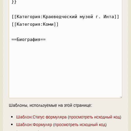
Шаблоны, используемые на этой странице:
Шаблон:Статус формуляра
(
просмотреть исходный код
)
Шаблон:Формуляр
(
просмотреть исходный код
)