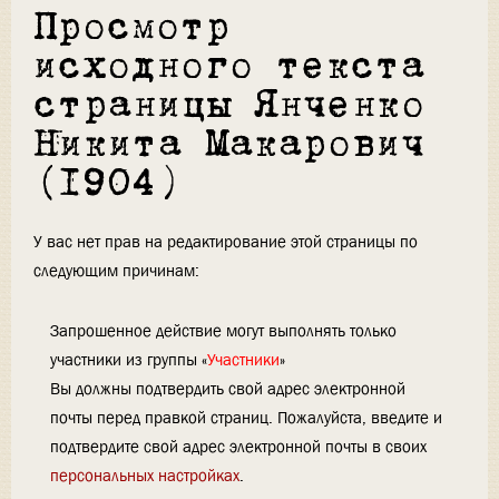
Просмотр
исходного текста
страницы Янченко
Никита Макарович
(1904)
У вас нет прав на редактирование этой страницы по
следующим причинам:
Запрошенное действие могут выполнять только
участники из группы «
Участники
»
Вы должны подтвердить свой адрес электронной
почты перед правкой страниц. Пожалуйста, введите и
подтвердите свой адрес электронной почты в своих
персональных настройках
.