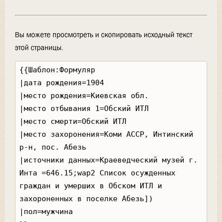
Вы можете просмотреть и скопировать исходный текст
этой страницы.