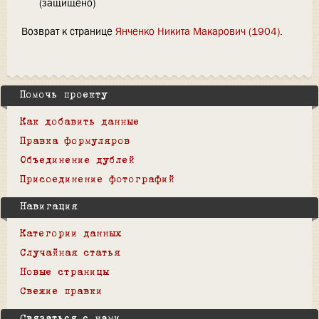
(защищено)
Возврат к странице
Янченко Никита Макарович (1904)
.
Помочь проекту
Как добавить данные
Правка формуляров
Объединение дублей
Присоединение фотографий
Навигация
Категории данных
Случайная статья
Новые страницы
Свежие правки