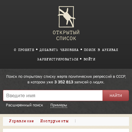
О ПРОЕКТЕ
ДОБАВИТЬ ЧЕЛОВЕКА
ПОИСК В АРХИВАХ
ЗАРЕГИСТРИРОВАТЬСЯ
ВОЙТИ
Поиск по открытому списку жертв политических репрессий в СССР,
в котором уже
3 352 813
записей о людях.
Расширенный поиск
Примеры
Управление
Инструменты
|